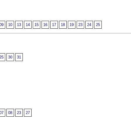
09
10
13
14
15
16
17
18
19
23
24
25
25
30
31
07
08
23
27