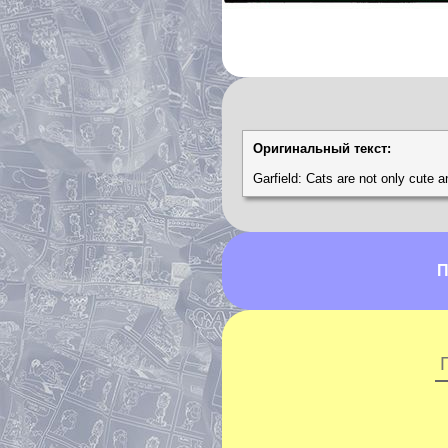
Оригинальный текст:
Garfield: Cats are not only cute 
П