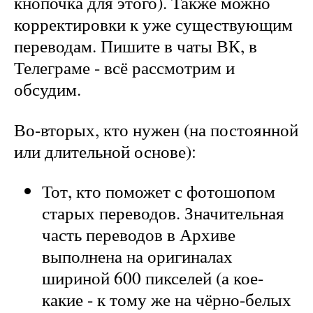
кнопочка для этого). Также можно
корректировки к уже существующим
переводам. Пишите в чаты ВК, в
Телеграме - всё рассмотрим и
обсудим.
Во-вторых, кто нужен (на постоянной
или длительной основе):
Тот, кто поможет с фотошопом
старых переводов. Значительная
часть переводов в Архиве
выполнена на оригиналах
шириной 600 пикселей (а кое-
какие - к тому же на чёрно-белых