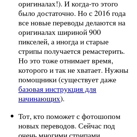
оригиналах!). И когда-то этого
было достаточно. Но с 2016 года
все новые переводы делаются на
оригиналах шириной 900
пикселей, а иногда и старые
стрипы получается ремастерить.
Но это тоже отнимает время,
которого и так не хватает. Нужны
помощники (существует даже
базовая инструкция для
начинающих
).
Тот, кто поможет с фотошопом
новых переводов. Сейчас под
очень многими стрипами