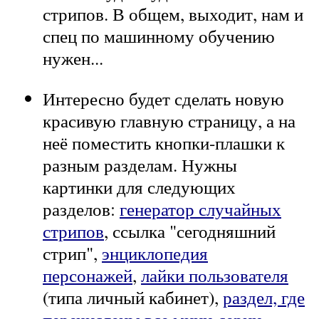
стрипов. В общем, выходит, нам и
спец по машинному обучению
нужен...
Интересно будет сделать новую
красивую главную страницу, а на
неё поместить кнопки-плашки к
разным разделам. Нужны
картинки для следующих
разделов:
генератор случайных
стрипов
, ссылка "сегодняшний
стрип",
энциклопедия
персонажей
,
лайки пользователя
(типа личный кабинет),
раздел, где