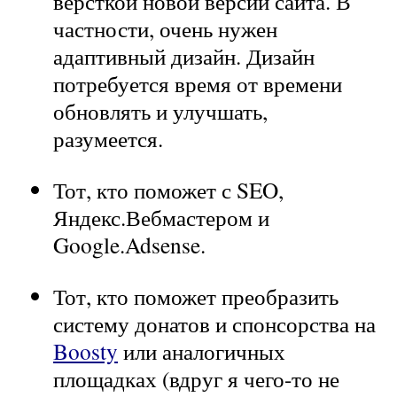
вёрсткой новой версии сайта. В
частности, очень нужен
адаптивный дизайн. Дизайн
потребуется время от времени
обновлять и улучшать,
разумеется.
Тот, кто поможет с SEO,
Яндекс.Вебмастером и
Google.Adsense.
Тот, кто поможет преобразить
систему донатов и спонсорства на
Boosty
или аналогичных
площадках (вдруг я чего-то не