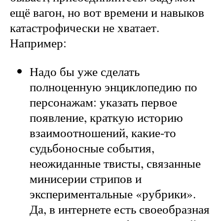
ещё вагон, но вот времени и навыков
катастрофически не хватает.
Например:
Надо бы уже сделать
полноценную энциклопедию по
персонажам: указать первое
появление, краткую историю
взаимоотношений, какие-то
судьбоносные события,
неожиданные твисты, связанные
минисерии стрипов и
экспериментальные «рубрики».
Да, в интернете есть своеобразная