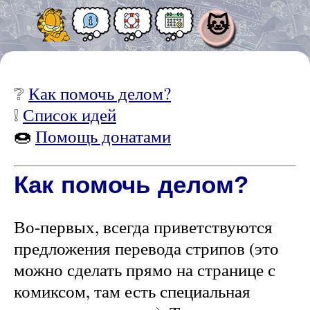
🐱
❔
Как помочь делом?
❕
Список идей
🍩
Помощь донатами
Как помочь делом?
Во-первых, всегда приветствуются
предложения перевода стрипов (это
можно сделать прямо на странице с
комиксом, там есть специальная