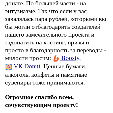
донате. По большей части - на
энтузиазме. Так что если у вас
завалялась пара рублей, которыми вы
бы могли отблагодарить создателей
нашего замечательного проекта и
задонатить на хостинг, призы и
просто в благодарность за переводы -
милости просим:
Boosty
,
VK Donut
. Ценные бумаги,
алкоголь, конфеты и памятные
сувениры тоже принимаются.
Огромное спасибо всем,
сочувствующим проекту!