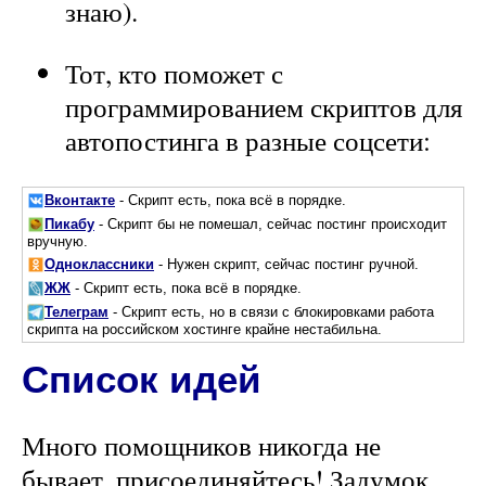
знаю).
Тот, кто поможет с
программированием скриптов для
автопостинга в разные соцсети:
Вконтакте
- Скрипт есть, пока всё в порядке.
Пикабу
- Скрипт бы не помешал, сейчас постинг происходит
вручную.
Одноклассники
- Нужен скрипт, сейчас постинг ручной.
ЖЖ
- Скрипт есть, пока всё в порядке.
Телеграм
- Скрипт есть, но в связи с блокировками работа
скрипта на российском хостинге крайне нестабильна.
Список идей
Много помощников никогда не
бывает, присоединяйтесь! Задумок