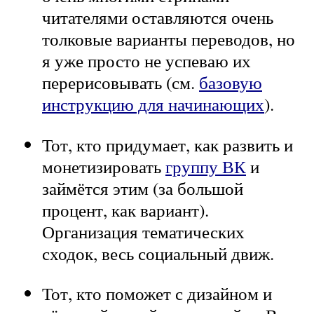
читателями оставляются очень
толковые варианты переводов, но
я уже просто не успеваю их
перерисовывать (см.
базовую
инструкцию для начинающих
).
Тот, кто придумает, как развить и
монетизировать
группу ВК
и
займётся этим (за большой
процент, как вариант).
Организация тематических
сходок, весь социальный движ.
Тот, кто поможет с дизайном и