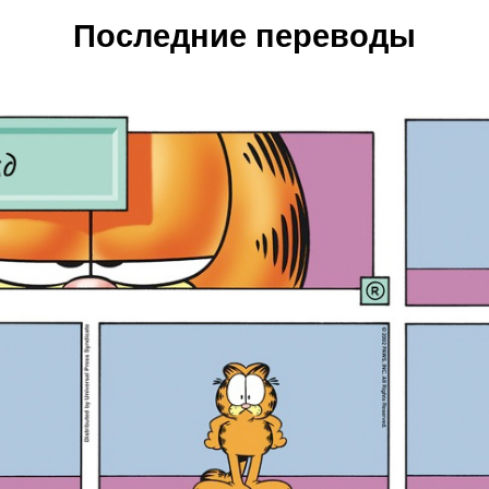
Последние переводы