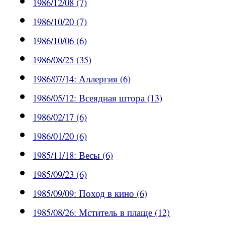
1986/12/08 (7)
1986/10/20 (7)
1986/10/06 (6)
1986/08/25 (35)
1986/07/14: Аллергия (6)
1986/05/12: Всеядная штора (13)
1986/02/17 (6)
1986/01/20 (6)
1985/11/18: Весы (6)
1985/09/23 (6)
1985/09/09: Поход в кино (6)
1985/08/26: Мститель в плаще (12)