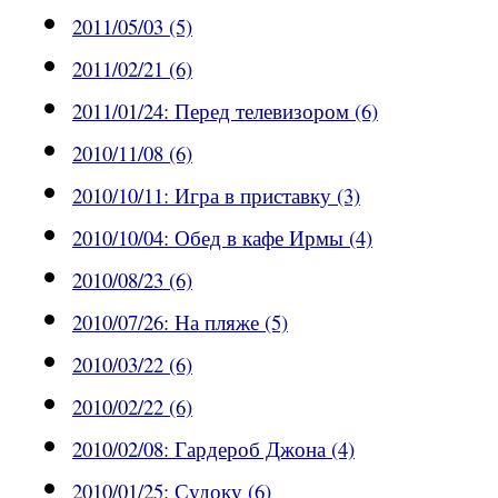
2011/05/03 (5)
2011/02/21 (6)
2011/01/24: Перед телевизором (6)
2010/11/08 (6)
2010/10/11: Игра в приставку (3)
2010/10/04: Обед в кафе Ирмы (4)
2010/08/23 (6)
2010/07/26: На пляже (5)
2010/03/22 (6)
2010/02/22 (6)
2010/02/08: Гардероб Джона (4)
2010/01/25: Судоку (6)