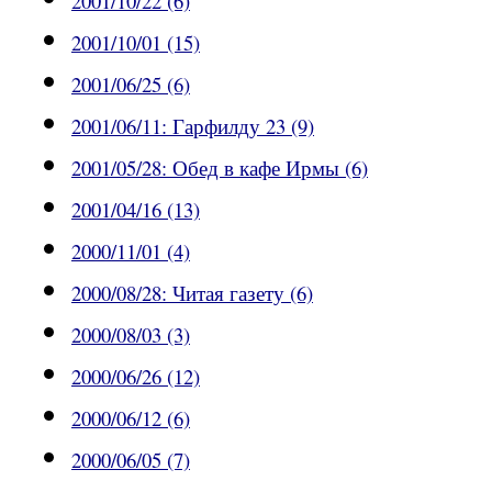
2001/10/22 (6)
2001/10/01 (15)
2001/06/25 (6)
2001/06/11: Гарфилду 23 (9)
2001/05/28: Обед в кафе Ирмы (6)
2001/04/16 (13)
2000/11/01 (4)
2000/08/28: Читая газету (6)
2000/08/03 (3)
2000/06/26 (12)
2000/06/12 (6)
2000/06/05 (7)