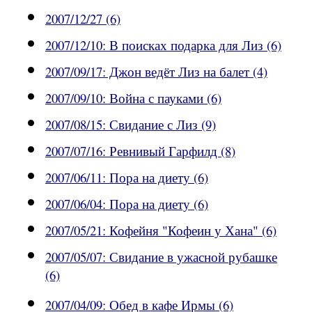
2007/12/27 (6)
2007/12/10: В поисках подарка для Лиз (6)
2007/09/17: Джон ведёт Лиз на балет (4)
2007/09/10: Война с пауками (6)
2007/08/15: Свидание с Лиз (9)
2007/07/16: Ревнивый Гарфилд (8)
2007/06/11: Пора на диету (6)
2007/06/04: Пора на диету (6)
2007/05/21: Кофейня "Кофеин у Хана" (6)
2007/05/07: Свидание в ужасной рубашке
(6)
2007/04/09: Обед в кафе Ирмы (6)