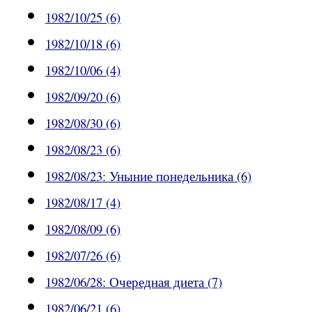
1982/10/25 (6)
1982/10/18 (6)
1982/10/06 (4)
1982/09/20 (6)
1982/08/30 (6)
1982/08/23 (6)
1982/08/23: Уныние понедельника (6)
1982/08/17 (4)
1982/08/09 (6)
1982/07/26 (6)
1982/06/28: Очередная диета (7)
1982/06/21 (6)