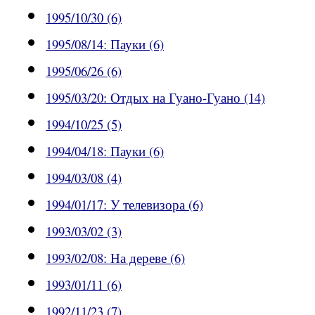
1995/10/30 (6)
1995/08/14: Пауки (6)
1995/06/26 (6)
1995/03/20: Отдых на Гуано-Гуано (14)
1994/10/25 (5)
1994/04/18: Пауки (6)
1994/03/08 (4)
1994/01/17: У телевизора (6)
1993/03/02 (3)
1993/02/08: На дереве (6)
1993/01/11 (6)
1992/11/23 (7)