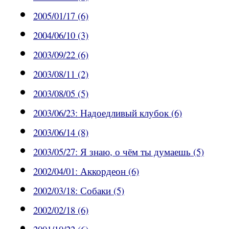
2005/01/17 (6)
2004/06/10 (3)
2003/09/22 (6)
2003/08/11 (2)
2003/08/05 (5)
2003/06/23: Надоедливый клубок (6)
2003/06/14 (8)
2003/05/27: Я знаю, о чём ты думаешь (5)
2002/04/01: Аккордеон (6)
2002/03/18: Собаки (5)
2002/02/18 (6)