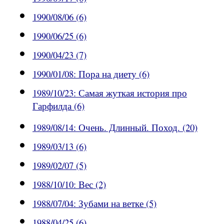
1990/08/06 (6)
1990/06/25 (6)
1990/04/23 (7)
1990/01/08: Пора на диету (6)
1989/10/23: Самая жуткая история про
Гарфилда (6)
1989/08/14: Очень. Длинный. Поход. (20)
1989/03/13 (6)
1989/02/07 (5)
1988/10/10: Вес (2)
1988/07/04: Зубами на ветке (5)
1988/04/25 (6)