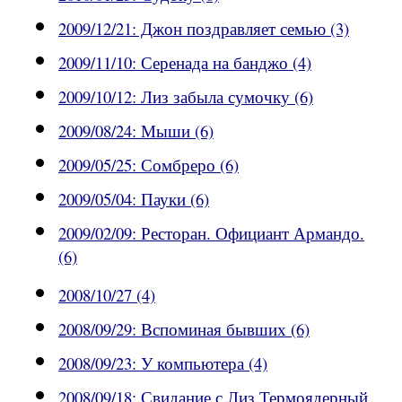
2009/12/21: Джон поздравляет семью (3)
2009/11/10: Серенада на банджо (4)
2009/10/12: Лиз забыла сумочку (6)
2009/08/24: Мыши (6)
2009/05/25: Сомбреро (6)
2009/05/04: Пауки (6)
2009/02/09: Ресторан. Официант Армандо.
(6)
2008/10/27 (4)
2008/09/29: Вспоминая бывших (6)
2008/09/23: У компьютера (4)
2008/09/18: Свидание с Лиз.Термоядерный