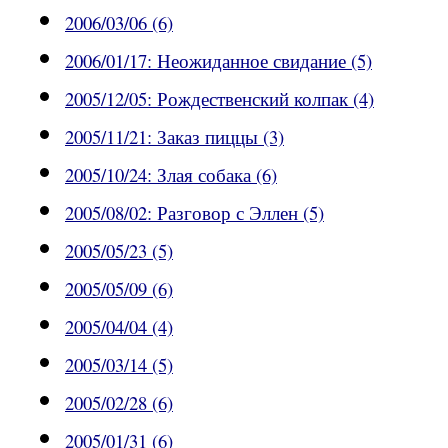
2006/03/06 (6)
2006/01/17: Неожиданное свидание (5)
2005/12/05: Рождественский колпак (4)
2005/11/21: Заказ пиццы (3)
2005/10/24: Злая собака (6)
2005/08/02: Разговор с Эллен (5)
2005/05/23 (5)
2005/05/09 (6)
2005/04/04 (4)
2005/03/14 (5)
2005/02/28 (6)
2005/01/31 (6)