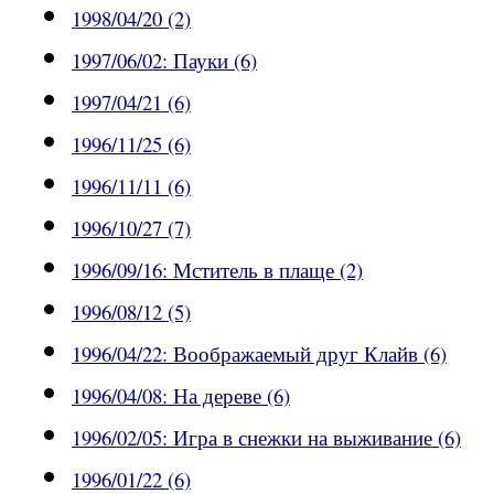
1998/04/20 (2)
1997/06/02: Пауки (6)
1997/04/21 (6)
1996/11/25 (6)
1996/11/11 (6)
1996/10/27 (7)
1996/09/16: Мститель в плаще (2)
1996/08/12 (5)
1996/04/22: Воображаемый друг Клайв (6)
1996/04/08: На дереве (6)
1996/02/05: Игра в снежки на выживание (6)
1996/01/22 (6)