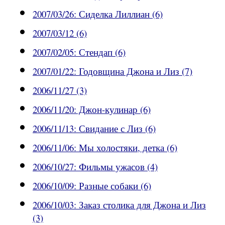
2007/03/26: Сиделка Лиллиан (6)
2007/03/12 (6)
2007/02/05: Стендап (6)
2007/01/22: Годовщина Джона и Лиз (7)
2006/11/27 (3)
2006/11/20: Джон-кулинар (6)
2006/11/13: Свидание с Лиз (6)
2006/11/06: Мы холостяки, детка (6)
2006/10/27: Фильмы ужасов (4)
2006/10/09: Разные собаки (6)
2006/10/03: Заказ столика для Джона и Лиз
(3)