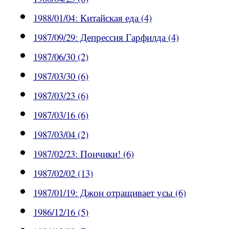
1988/01/04: Китайская еда (4)
1987/09/29: Депрессия Гарфилда (4)
1987/06/30 (2)
1987/03/30 (6)
1987/03/23 (6)
1987/03/16 (6)
1987/03/04 (2)
1987/02/23: Пончики! (6)
1987/02/02 (13)
1987/01/19: Джон отращивает усы (6)
1986/12/16 (5)