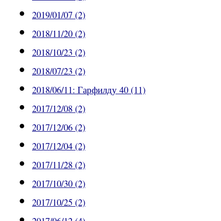
2019/01/07 (2)
2018/11/20 (2)
2018/10/23 (2)
2018/07/23 (2)
2018/06/11: Гарфилду 40 (11)
2017/12/08 (2)
2017/12/06 (2)
2017/12/04 (2)
2017/11/28 (2)
2017/10/30 (2)
2017/10/25 (2)
2017/06/12 (4)