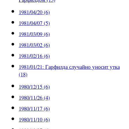
Гарфилдом (13)
1981/04/20 (6)
1981/04/07 (5)
1981/03/09 (6)
1981/03/02 (6)
1981/02/16 (6)
1981/01/21: Гарфилда случайно уносит утка
(18)
1980/12/15 (6)
1980/11/26 (4)
1980/11/17 (6)
1980/11/10 (6)