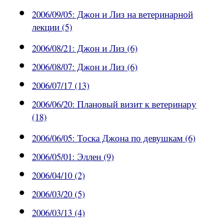
2006/09/05: Джон и Лиз на ветеринарной
лекции (5)
2006/08/21: Джон и Лиз (6)
2006/08/07: Джон и Лиз (6)
2006/07/17 (13)
2006/06/20: Плановый визит к ветеринару
(18)
2006/06/05: Тоска Джона по девушкам (6)
2006/05/01: Эллен (9)
2006/04/10 (2)
2006/03/20 (5)
2006/03/13 (4)