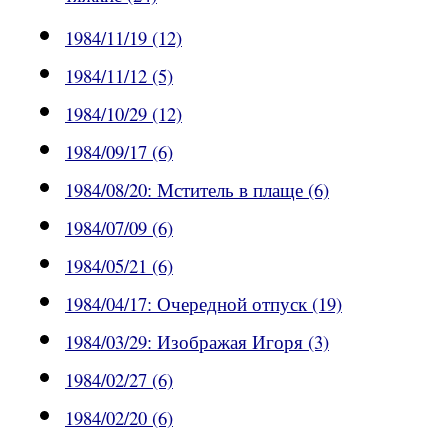
1984/11/19 (12)
1984/11/12 (5)
1984/10/29 (12)
1984/09/17 (6)
1984/08/20: Мститель в плаще (6)
1984/07/09 (6)
1984/05/21 (6)
1984/04/17: Очередной отпуск (19)
1984/03/29: Изображая Игоря (3)
1984/02/27 (6)
1984/02/20 (6)