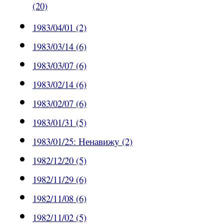
(20)
1983/04/01 (2)
1983/03/14 (6)
1983/03/07 (6)
1983/02/14 (6)
1983/02/07 (6)
1983/01/31 (5)
1983/01/25: Ненавижу (2)
1982/12/20 (5)
1982/11/29 (6)
1982/11/08 (6)
1982/11/02 (5)