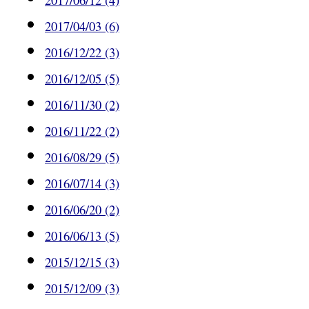
2017/04/03 (6)
2016/12/22 (3)
2016/12/05 (5)
2016/11/30 (2)
2016/11/22 (2)
2016/08/29 (5)
2016/07/14 (3)
2016/06/20 (2)
2016/06/13 (5)
2015/12/15 (3)
2015/12/09 (3)