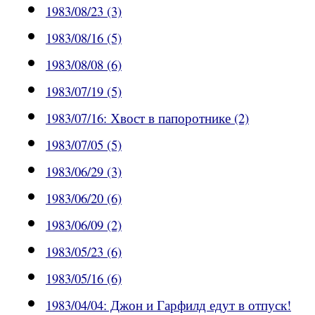
1983/08/23 (3)
1983/08/16 (5)
1983/08/08 (6)
1983/07/19 (5)
1983/07/16: Хвост в папоротнике (2)
1983/07/05 (5)
1983/06/29 (3)
1983/06/20 (6)
1983/06/09 (2)
1983/05/23 (6)
1983/05/16 (6)
1983/04/04: Джон и Гарфилд едут в отпуск!