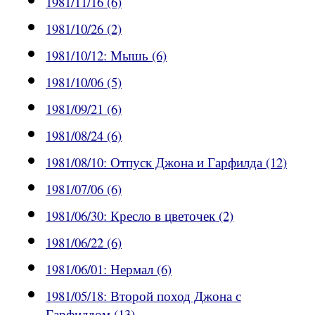
1981/11/16 (6)
1981/10/26 (2)
1981/10/12: Мышь (6)
1981/10/06 (5)
1981/09/21 (6)
1981/08/24 (6)
1981/08/10: Отпуск Джона и Гарфилда (12)
1981/07/06 (6)
1981/06/30: Кресло в цветочек (2)
1981/06/22 (6)
1981/06/01: Нермал (6)
1981/05/18: Второй поход Джона с