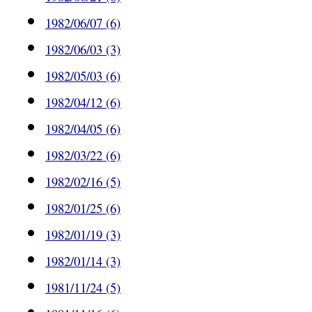
1982/06/07 (6)
1982/06/03 (3)
1982/05/03 (6)
1982/04/12 (6)
1982/04/05 (6)
1982/03/22 (6)
1982/02/16 (5)
1982/01/25 (6)
1982/01/19 (3)
1982/01/14 (3)
1981/11/24 (5)