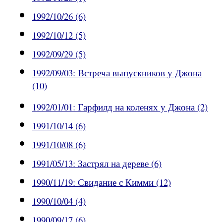
1992/10/26 (6)
1992/10/12 (5)
1992/09/29 (5)
1992/09/03: Встреча выпускников у Джона
(10)
1992/01/01: Гарфилд на коленях у Джона (2)
1991/10/14 (6)
1991/10/08 (6)
1991/05/13: Застрял на дереве (6)
1990/11/19: Свидание с Кимми (12)
1990/10/04 (4)
1990/09/17 (6)