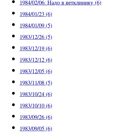
1984/02/06: Надо в ветклинику (6)
1984/01/23 (6)
1984/01/09 (5)
1983/12/26 (5)
1983/12/19 (6)
1983/12/12 (6)
1983/12/05 (6)
1983/11/08 (5)
1983/10/24 (6)
1983/10/10 (6)
1983/09/26 (6)
1983/09/05 (6)