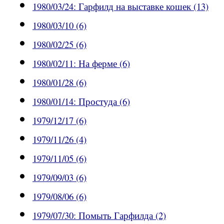
1980/03/24: Гарфилд на выставке кошек (13)
1980/03/10 (6)
1980/02/25 (6)
1980/02/11: На ферме (6)
1980/01/28 (6)
1980/01/14: Простуда (6)
1979/12/17 (6)
1979/11/26 (4)
1979/11/05 (6)
1979/09/03 (6)
1979/08/06 (6)
1979/07/30: Помыть Гарфилда (2)