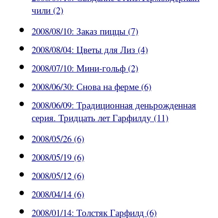
чили (2)
2008/08/10: Заказ пиццы (7)
2008/08/04: Цветы для Лиз (4)
2008/07/10: Мини-гольф (2)
2008/06/30: Снова на ферме (6)
2008/06/09: Традиционная деньрожденная
серия. Тридцать лет Гарфилду (11)
2008/05/26 (6)
2008/05/19 (6)
2008/05/12 (6)
2008/04/14 (6)
2008/01/14: Толстяк Гарфилд (6)