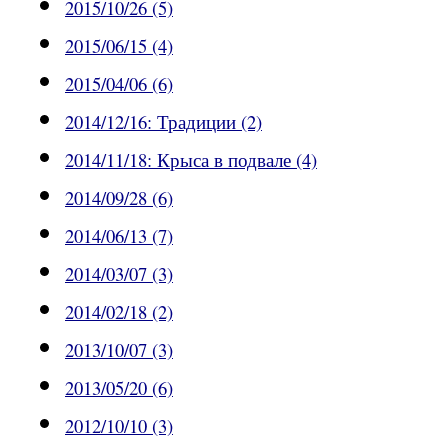
2015/10/26 (5)
2015/06/15 (4)
2015/04/06 (6)
2014/12/16: Традиции (2)
2014/11/18: Крыса в подвале (4)
2014/09/28 (6)
2014/06/13 (7)
2014/03/07 (3)
2014/02/18 (2)
2013/10/07 (3)
2013/05/20 (6)
2012/10/10 (3)