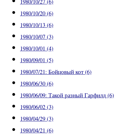
1980/10/27 (6)
1980/10/20 (6)
1980/10/13 (6)
1980/10/07 (3)
1980/10/01 (4)
1980/09/01 (5)
1980/07/21: Бойцовый кот (6)
1980/06/30 (6)
1980/06/09: Такой разный Гарфилд (6)
1980/06/02 (3)
1980/04/29 (3)
1980/04/21 (6)