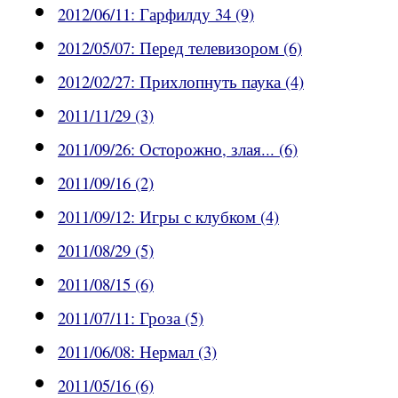
2012/06/11: Гарфилду 34 (9)
2012/05/07: Перед телевизором (6)
2012/02/27: Прихлопнуть паука (4)
2011/11/29 (3)
2011/09/26: Осторожно, злая... (6)
2011/09/16 (2)
2011/09/12: Игры с клубком (4)
2011/08/29 (5)
2011/08/15 (6)
2011/07/11: Гроза (5)
2011/06/08: Нермал (3)
2011/05/16 (6)