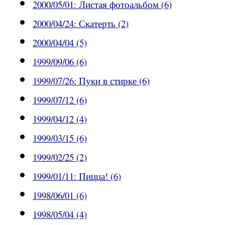
2000/05/01: Листая фотоальбом (6)
2000/04/24: Скатерть (2)
2000/04/04 (5)
1999/09/06 (6)
1999/07/26: Пуки в стирке (6)
1999/07/12 (6)
1999/04/12 (4)
1999/03/15 (6)
1999/02/25 (2)
1999/01/11: Пицца! (6)
1998/06/01 (6)
1998/05/04 (4)