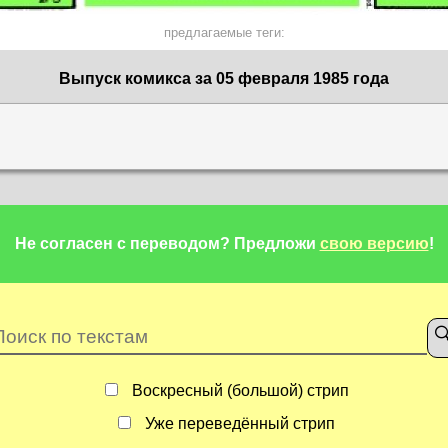
предлагаемые теги:
Выпуск комикса за 05 февраля 1985 года
Не согласен с переводом?
Предложи
свою версию
!
Воскресный (большой) стрип
Уже переведённый стрип