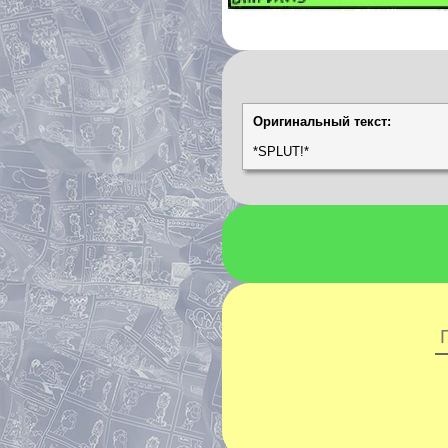
Оригинальный текст:
*SPLUT!*