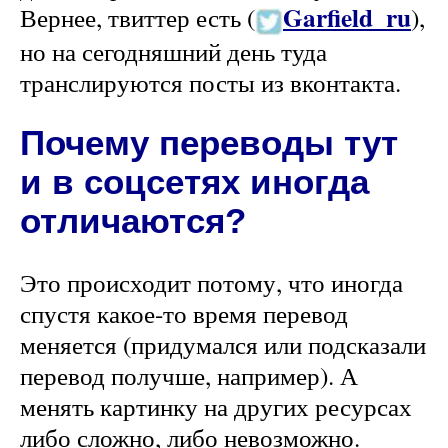
Garfield_ru
Вернее, твиттер есть (
),
но на сегодняшний день туда
транслируются посты из вконтакта.
Почему переводы тут
и в соцсетях иногда
отличаются?
Это происходит потому, что иногда
спустя какое-то время перевод
меняется (придумался или подсказали
перевод получше, например). А
менять картинку на других ресурсах
либо сложно, либо невозможно.