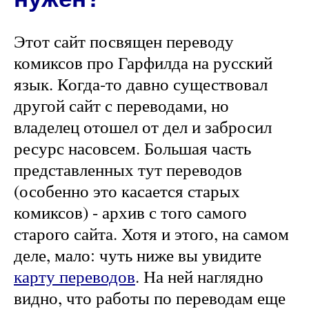
Этот сайт посвящен переводу
комиксов про Гарфилда на русский
язык. Когда-то давно существовал
другой сайт с переводами, но
владелец отошел от дел и забросил
ресурс насовсем. Большая часть
представленных тут переводов
(особенно это касается старых
комиксов) - архив с того самого
старого сайта. Хотя и этого, на самом
деле, мало: чуть ниже вы увидите
карту переводов
. На ней наглядно
видно, что работы по переводам еще