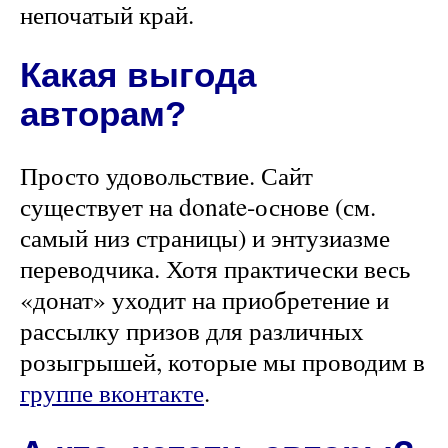
непочатый край.
Какая выгода
авторам?
Просто удовольствие. Сайт
существует на donate-основе (см.
самый низ страницы) и энтузиазме
переводчика. Хотя практически весь
«донат» уходит на приобретение и
рассылку призов для различных
розыгрышей, которые мы проводим в
группе вконтакте
.