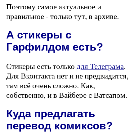
Поэтому самое актуальное и
правильное - только тут, в архиве.
А стикеры с
Гарфилдом есть?
Стикеры есть только
для Телеграма
.
Для Вконтакта нет и не предвидится,
там всё очень сложно. Как,
собственно, и в Вайбере с Ватсапом.
Куда предлагать
перевод комиксов?