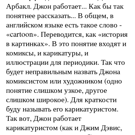
Арбакл. Джон работает... Как бы так
понятнее рассказать... В общем, в
английском языке есть такое слово -
«cartoon». Переводится, как «история
в картинках». В это понятие входят и
комиксы, и карикатуры, и
иллюстрации для периодики. Так что
будет неправильным назвать Джона
комиксистом или художником (одно
понятие слишком узкое, другое
слишком широкое). Для краткости
буду называть его карикатуристом.
Так вот, Джон работает
карикатуристом (как и Джим Дэвис,