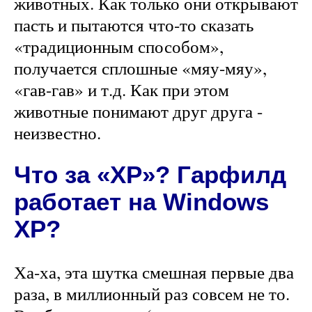
животных. Как только они открывают
пасть и пытаются что-то сказать
«традиционным способом»,
получается сплошные «мяу-мяу»,
«гав-гав» и т.д. Как при этом
животные понимают друг друга -
неизвестно.
Что за «ХР»? Гарфилд
работает на Windows
XP?
Ха-ха, эта шутка смешная первые два
раза, в миллионный раз совсем не то.