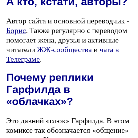
А кто, кстати, авторы?
Автор сайта и основной переводчик -
Борис
. Также регулярно с переводом
помогает жена, друзья и активные
читатели
ЖЖ-сообщества
и
чата в
Телеграме
.
Почему реплики
Гарфилда в
«облачках»?
Это давний «глюк» Гарфилда. В этом
комиксе так обозначается «общение»