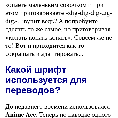
копаете маленьким совочком и при
этом приговариваете «dig-dig-dig-dig-
dig». Звучит ведь? А попробуйте
сделать то же самое, но приговаривая
«копать-копать-копать». Совсем же не
то! Вот и приходится как-то
сокращать и адаптировать...
Какой шрифт
используется для
переводов?
До недавнего времени использовался
Anime Ace
. Теперь по наводке одного