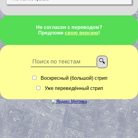
Не согласен с переводом?
Предложи
свою версию
!
Воскресный (большой) стрип
Уже переведённый стрип