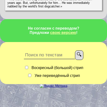
years ago. But, unfortunately for him... He was immediately
nabbed by the world's first dogcatcher.»
Не согласен с переводом?
Предложи
свою версию
!
Воскресный (большой) стрип
Уже переведённый стрип