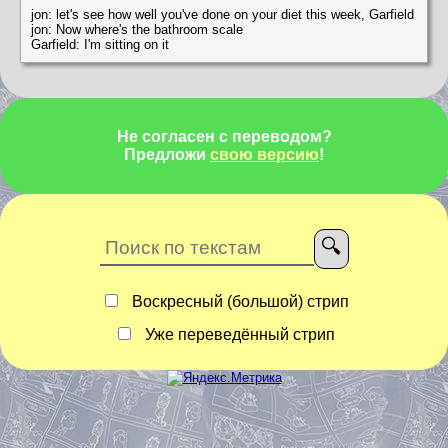
jon: let's see how well you've done on your diet this week, Garfield
jon: Now where's the bathroom scale
Garfield: I'm sitting on it
Не согласен с переводом?
Предложи
свою версию
!
Воскресный (большой) стрип
Уже переведённый стрип