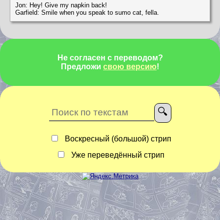
Jon: Hey! Give my napkin back!
Garfield: Smile when you speak to sumo cat, fella.
Не согласен с переводом?
Предложи
свою версию
!
Воскресный (большой) стрип
Уже переведённый стрип