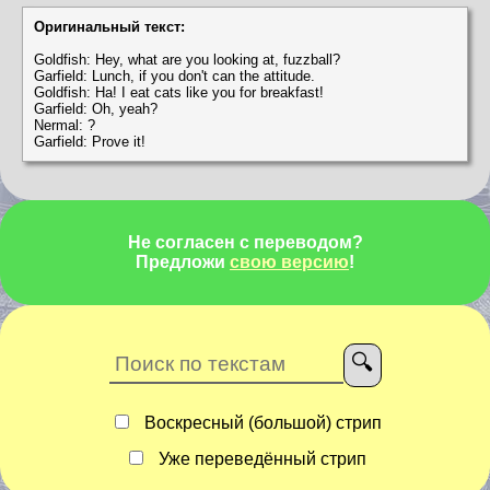
Оригинальный текст:
Goldfish: Hey, what are you looking at, fuzzball?
Garfield: Lunch, if you don't can the attitude.
Goldfish: Ha! I eat cats like you for breakfast!
Garfield: Oh, yeah?
Nermal: ?
Garfield: Prove it!
Не согласен с переводом?
Предложи
свою версию
!
Воскресный (большой) стрип
Уже переведённый стрип