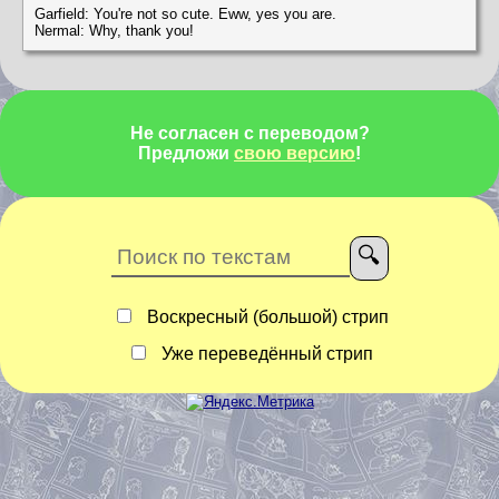
Garfield: You're not so cute. Eww, yes you are.
Nermal: Why, thank you!
Не согласен с переводом?
Предложи
свою версию
!
Воскресный (большой) стрип
Уже переведённый стрип