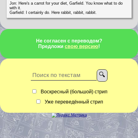
Jon: Here's a carrot for your diet, Garfield. You know what to do
with it.
Garfield: I certainly do. Here rabbit, rabbit, rabbit.
Не согласен с переводом?
Предложи
свою версию
!
Воскресный (большой) стрип
Уже переведённый стрип