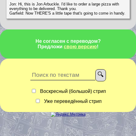
Jon: Hi, this is Jon Arbuckle. I'd like to order a large pizza with
everything to be delivered. Thank you.
Garfield: Now THERE'S a little tape that's going to come in handy.
Не согласен с переводом?
Предложи
свою версию
!
Воскресный (большой) стрип
Уже переведённый стрип