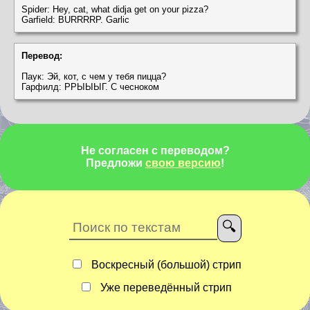
Spider: Hey, cat, what didja get on your pizza?
Garfield: BURRRRP. Garlic
Перевод:
Паук: Эй, кот, с чем у тебя пицца?
Гарфилд: РРЫЫЫГ. С чесноком
Не согласен с переводом?
Предложи
свою версию
!
Воскресный (большой) стрип
Уже переведённый стрип