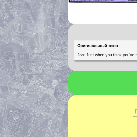
Оригинальный текст:
Jon: Just when you think you've se