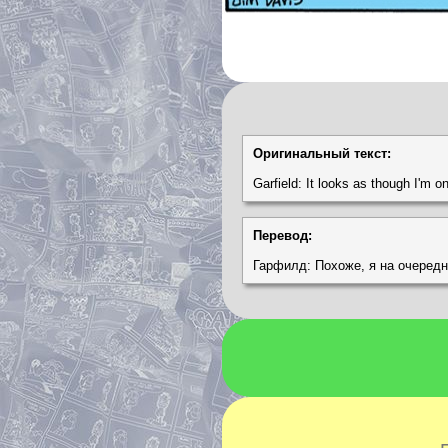
Оригинальный текст:
Garfield: It looks as though I'm o
Перевод:
Гарфилд: Похоже, я на очередн