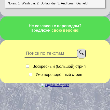
Notes: 1. Wash car. 2. Do laundry. 3. And brush Garfield
Не согласен с переводом?
Предложи
свою версию
!
Воскресный (большой) стрип
Уже переведённый стрип