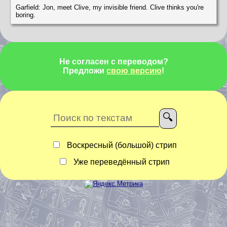
Garfield: Jon, meet Clive, my invisible friend. Clive thinks you're
boring.
Не согласен с переводом?
Предложи
свою версию
!
Воскресный (большой) стрип
Уже переведённый стрип