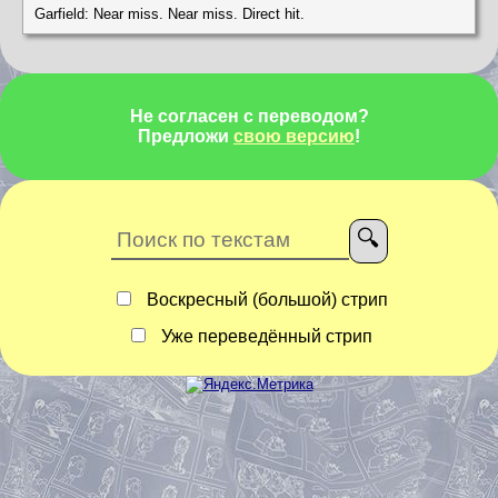
Garfield: Near miss. Near miss. Direct hit.
Не согласен с переводом?
Предложи
свою версию
!
Воскресный (большой) стрип
Уже переведённый стрип