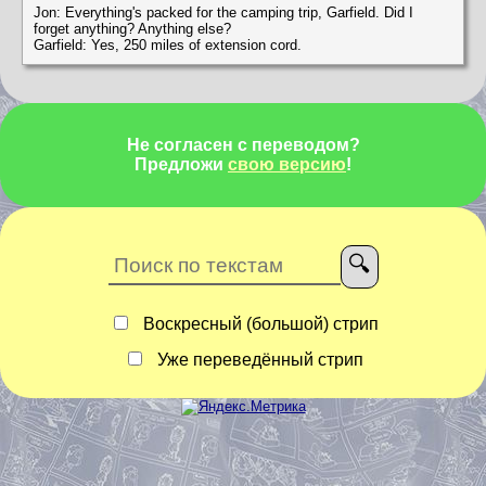
Jon: Everything's packed for the camping trip, Garfield. Did I
forget anything? Anything else?
Garfield: Yes, 250 miles of extension cord.
Не согласен с переводом?
Предложи
свою версию
!
Воскресный (большой) стрип
Уже переведённый стрип