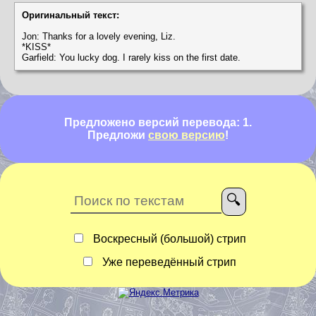
Оригинальный текст:
Jon: Thanks for a lovely evening, Liz.
*KISS*
Garfield: You lucky dog. I rarely kiss on the first date.
Предложено версий перевода: 1.
Предложи
свою версию
!
Воскресный (большой) стрип
Уже переведённый стрип