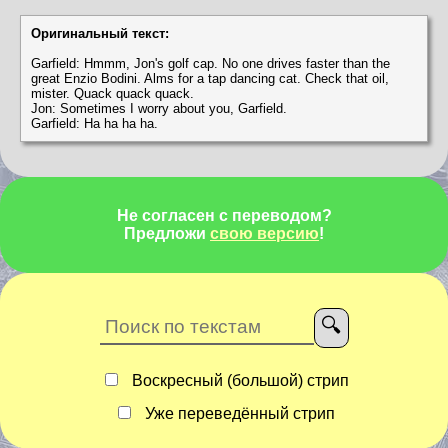
Оригинальный текст:
Garfield: Hmmm, Jon's golf cap. No one drives faster than the
great Enzio Bodini. Alms for a tap dancing cat. Check that oil,
mister. Quack quack quack.
Jon: Sometimes I worry about you, Garfield.
Garfield: Ha ha ha ha.
Не согласен с переводом?
Предложи
свою версию
!
Воскресный (большой) стрип
Уже переведённый стрип