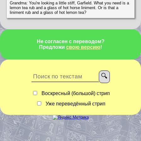
Grandma: You're looking a little stiff, Garfield. What you need is a
lemon tea rub and a glass of hot horse liniment. Or is that a
liniment rub and a glass of hot lemon tea?
Не согласен с переводом?
Предложи
свою версию
!
Воскресный (большой) стрип
Уже переведённый стрип