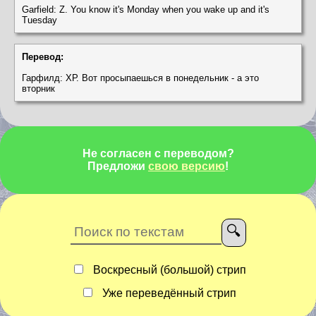
Garfield: Z. You know it's Monday when you wake up and it's
Tuesday
Перевод:
Гарфилд: ХР. Вот просыпаешься в понедельник - а это
вторник
Не согласен с переводом?
Предложи
свою версию
!
Воскресный (большой) стрип
Уже переведённый стрип