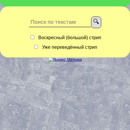
Воскресный (большой) стрип
Уже переведённый стрип