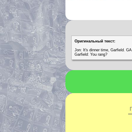
Оригинальный текст:
Jon: It's dinner time, Garfield.
Garfield: You rang?