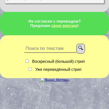
Не согласен с переводом?
Предложи
свою версию
!
Воскресный (большой) стрип
Уже переведённый стрип