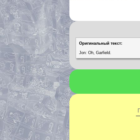
Оригинальный текст:
Jon: Oh, Garfield.