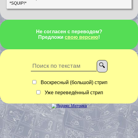
*SQUIP!*
Не согласен с переводом?
Предложи
свою версию
!
Воскресный (большой) стрип
Уже переведённый стрип