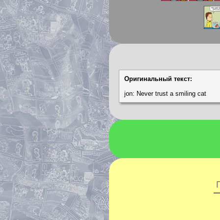
Оригинальный текст:
jon: Never trust a smiling cat