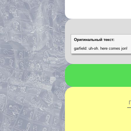
Оригинальный текст:
garfield: uh-oh. here comes jon!