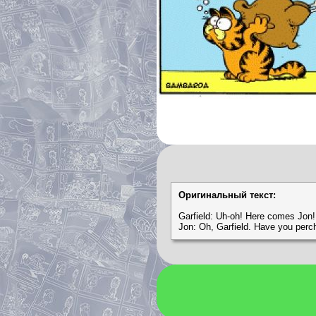
Оригинальный текст:
Garfield: Uh-oh! Here comes Jon!
Jon: Oh, Garfield. Have you per