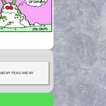
S! AND MY PEAS! AND MY