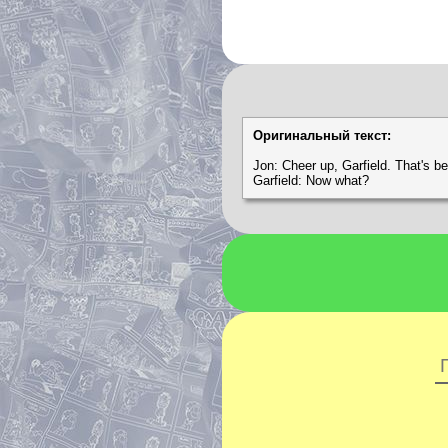
Оригинальный текст:
Jon: Cheer up, Garfield. That's be
Garfield: Now what?