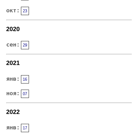
окт:
23
2020
сен:
29
2021
янв:
16
ноя:
07
2022
янв:
17