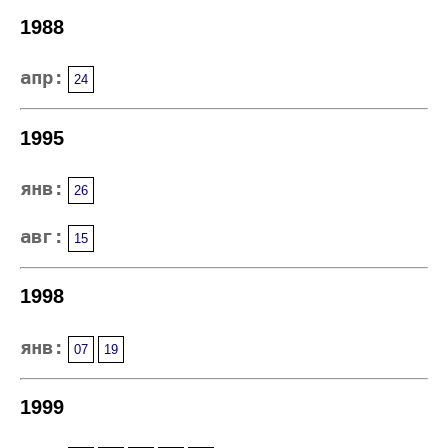
1988
апр:
24
1995
янв:
26
авг:
15
1998
янв:
07
19
1999