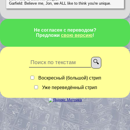
Garfield: Believe me, Jon, we ALL like to think you're unique.
Не согласен с переводом?
Предложи
свою версию
!
Воскресный (большой) стрип
Уже переведённый стрип