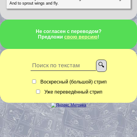
And to sprout wings and fly.
Не согласен с переводом?
Предложи
свою версию
!
Воскресный (большой) стрип
Уже переведённый стрип