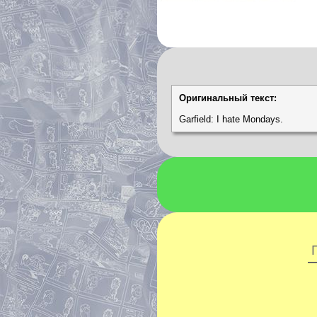
Оригинальный текст:
Garfield: I hate Mondays.