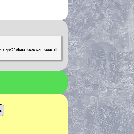
rst sight? Where have you been all