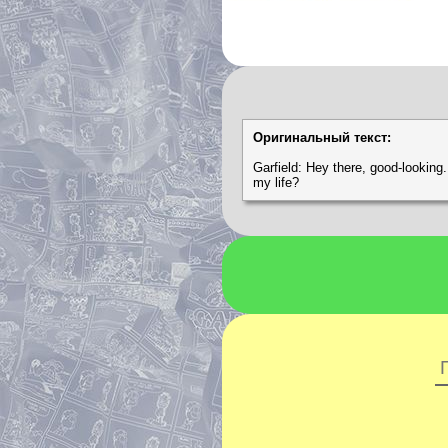
Оригинальный текст:
Garfield: Hey there, good-looking.
my life?