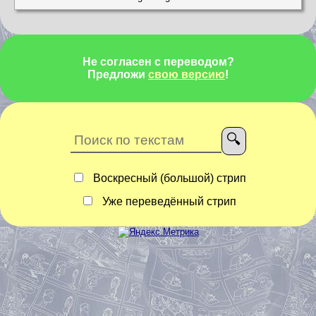
Не согласен с переводом?
Предложи
свою версию
!
Воскресный (большой) стрип
Уже переведённый стрип