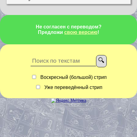
Не согласен с переводом?
Предложи
свою версию
!
Воскресный (большой) стрип
Уже переведённый стрип