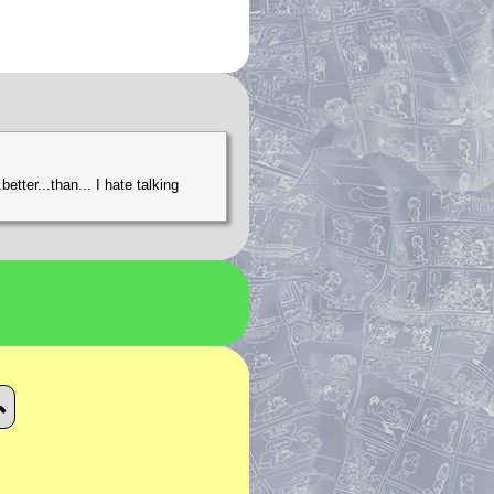
etter...than... I hate talking