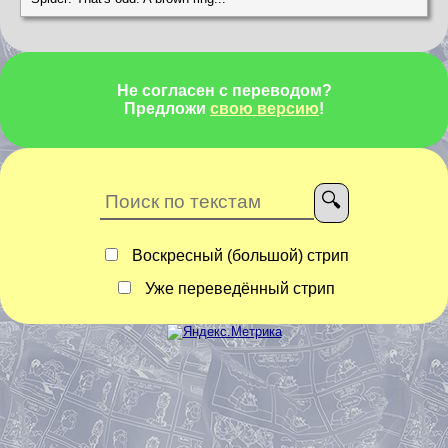
Не согласен с переводом?
Предложи
свою версию
!
Воскресный (большой) стрип
Уже переведённый стрип