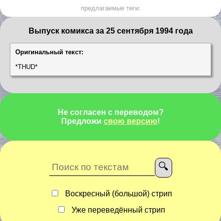
предлагаемые теги:
Выпуск комикса за 25 сентября 1994 года
Оригинальный текст:
*THUD*
Не согласен с переводом?
Предложи
свою версию
!
Воскресный (большой) стрип
Уже переведённый стрип