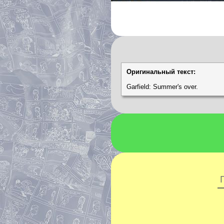
Оригинальный текст:
Garfield: Summer's over.