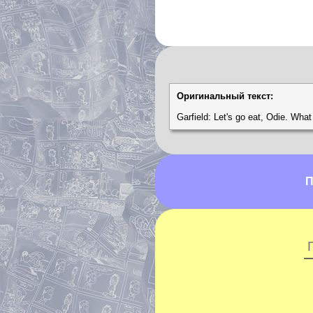
Оригинальный текст:
Garfield: Let's go eat, Odie. What
П