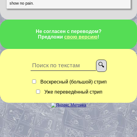
show no pain.
Не согласен с переводом?
Предложи
свою версию
!
Воскресный (большой) стрип
Уже переведённый стрип