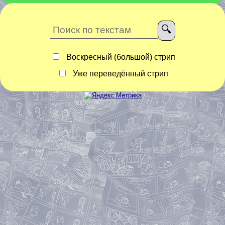
Воскресный (большой) стрип
Уже переведённый стрип